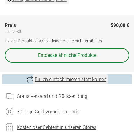
Preis
590,00 €
inkl. MwSt.
Dieses Produkt ist aktuell leider online nicht erhältlich
Entdecke ähnliche Produkte
Brillen einfach mieten statt kaufen
Gratis Versand und Rücksendung
30 Tage Geld-zurück-Garantie
Kostenloser Sehtest in unseren Stores