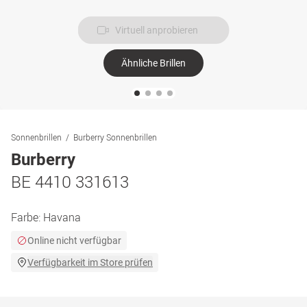
Virtuell anprobieren
Ähnliche Brillen
Sonnenbrillen
Burberry Sonnenbrillen
Burberry
BE 4410 331613
Farbe:
Havana
Online nicht verfügbar
Verfügbarkeit im Store prüfen