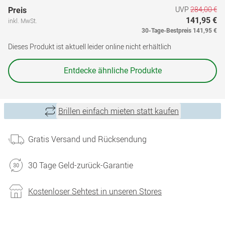
UVP
284,00 €
Preis
141,95 €
inkl. MwSt.
30-Tage-Bestpreis
141,95 €
Dieses Produkt ist aktuell leider online nicht erhältlich
Entdecke ähnliche Produkte
Brillen einfach mieten statt kaufen
Gratis Versand und Rücksendung
30 Tage Geld-zurück-Garantie
Kostenloser Sehtest in unseren Stores