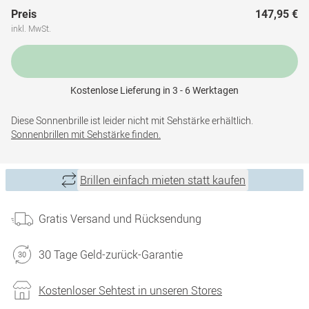
Preis
147,95 €
inkl. MwSt.
Kostenlose Lieferung in 3 - 6 Werktagen
Diese Sonnenbrille ist leider nicht mit Sehstärke erhältlich.
Sonnenbrillen mit Sehstärke finden.
Brillen einfach mieten statt kaufen
Gratis Versand und Rücksendung
30 Tage Geld-zurück-Garantie
Kostenloser Sehtest in unseren Stores