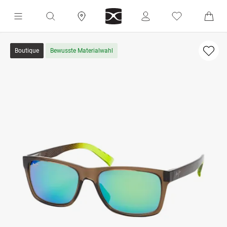
Boutique
Bewusste Materialwahl