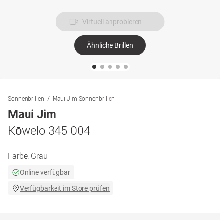
Virtuell anprobieren
Ähnliche Brillen
Sonnenbrillen
Maui Jim Sonnenbrillen
Maui Jim
Kōwelo 345 004
Farbe:
Grau
Online verfügbar
Verfügbarkeit im Store prüfen