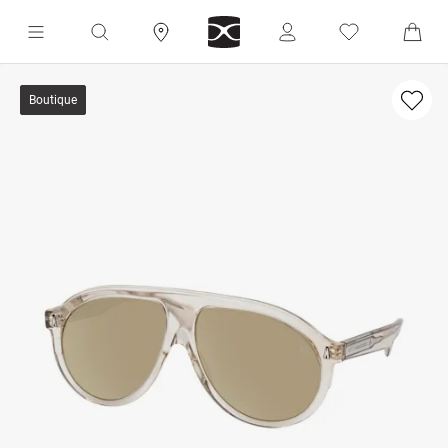
Boutique