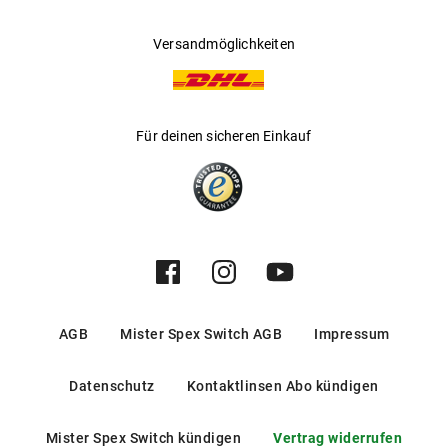
Versandmöglichkeiten
Für deinen sicheren Einkauf
AGB
Mister Spex Switch AGB
Impressum
Datenschutz
Kontaktlinsen Abo kündigen
Mister Spex Switch kündigen
Vertrag widerrufen