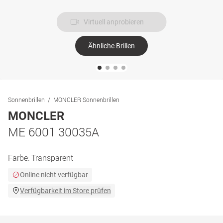
Virtuell anprobieren
Ähnliche Brillen
Sonnenbrillen
MONCLER Sonnenbrillen
MONCLER
ME 6001 30035A
Farbe:
Transparent
Online nicht verfügbar
Verfügbarkeit im Store prüfen