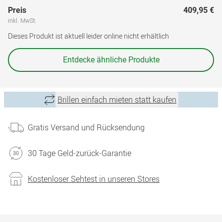
Preis
409,95 €
inkl. MwSt.
Dieses Produkt ist aktuell leider online nicht erhältlich
Entdecke ähnliche Produkte
Brillen einfach mieten statt kaufen
Gratis Versand und Rücksendung
30 Tage Geld-zurück-Garantie
Kostenloser Sehtest in unseren Stores