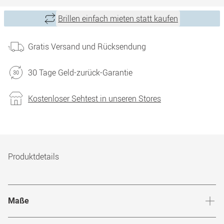
Brillen einfach mieten statt kaufen
Gratis Versand und Rücksendung
30 Tage Geld-zurück-Garantie
Kostenloser Sehtest in unseren Stores
Produktdetails
Maße