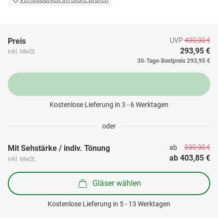
UVP
490,00 €
Preis
293,95 €
inkl. MwSt.
30-Tage-Bestpreis
293,95 €
Kostenlose Lieferung in 3 - 6 Werktagen
oder
599,90 €
Mit Sehstärke / indiv. Tönung
ab 
ab 
403,85 €
inkl. MwSt.
Gläser wählen
Kostenlose Lieferung in 5 - 13 Werktagen