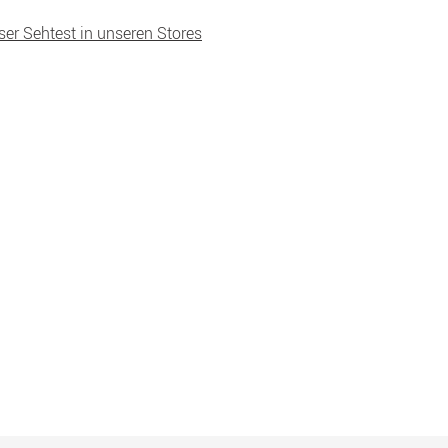
ser Sehtest in unseren Stores