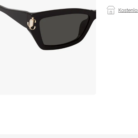
Kostenlo