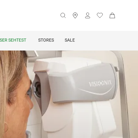
SER SEHTEST
STORES
SALE