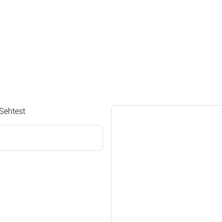
 Sehtest