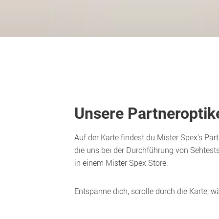
Unsere Partneroptik
Auf der Karte findest du Mister Spex's Part
die uns bei der Durchführung von Sehtests
in einem Mister Spex Store.
Entspanne dich, scrolle durch die Karte, 