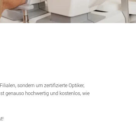
lialen, sondern um zertifizierte Optiker, 
ist genauso hochwertig und kostenlos, wie 
t!