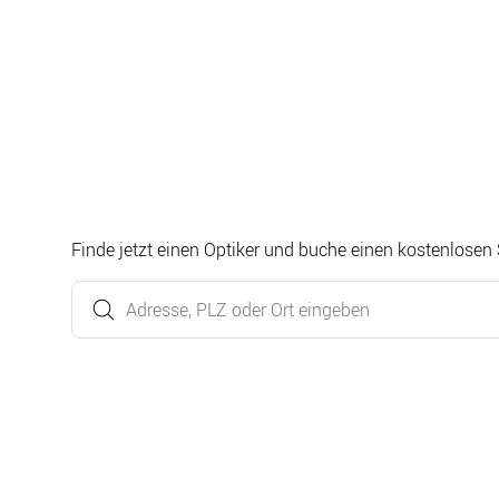
Finde jetzt einen Optiker und buche einen kostenlosen