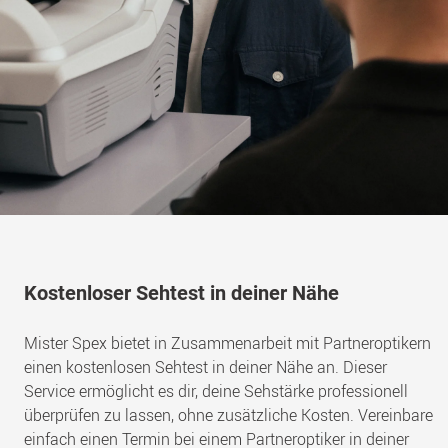
Kostenloser Sehtest in deiner Nähe
Mister Spex bietet in Zusammenarbeit mit Partneroptikern
einen kostenlosen Sehtest in deiner Nähe an. Dieser
Service ermöglicht es dir, deine Sehstärke professionell
überprüfen zu lassen, ohne zusätzliche Kosten. Vereinbare
einfach einen Termin bei einem Partneroptiker in deiner