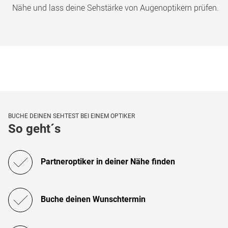
Nähe und lass deine Sehstärke von Augenoptikern prüfen.
BUCHE DEINEN SEHTEST BEI EINEM OPTIKER
So geht´s
Partneroptiker in deiner Nähe finden
Buche deinen Wunschtermin