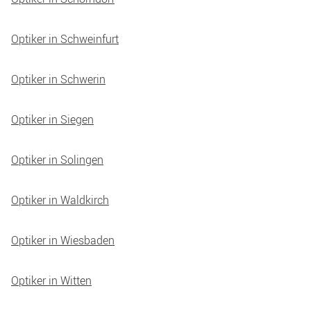
Optiker in Schweinfurt
Optiker in Schwerin
Optiker in Siegen
Optiker in Solingen
Optiker in Waldkirch
Optiker in Wiesbaden
Optiker in Witten