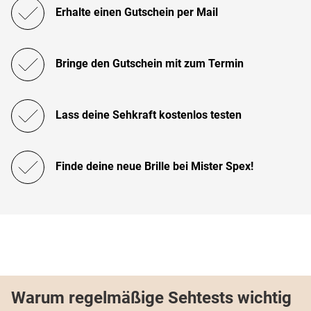
Erhalte einen Gutschein per Mail
Bringe den Gutschein mit zum Termin
Lass deine Sehkraft kostenlos testen
Finde deine neue Brille bei Mister Spex!
Warum regelmäßige Sehtests wichtig