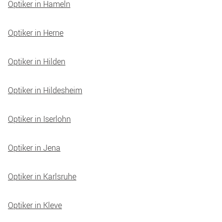
Optiker in Hameln
Optiker in Herne
Optiker in Hilden
Optiker in Hildesheim
Optiker in Iserlohn
Optiker in Jena
Optiker in Karlsruhe
Optiker in Kleve