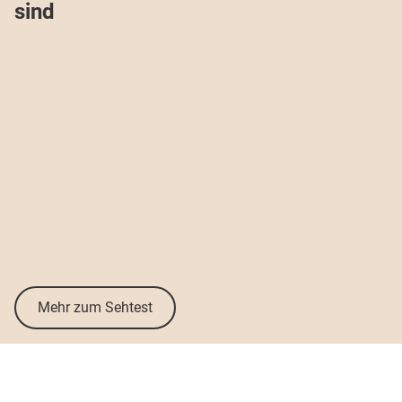
sind
Mehr zum Sehtest