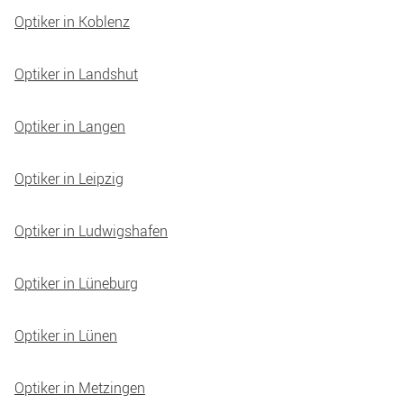
Optiker in Koblenz
Optiker in Landshut
Optiker in Langen
Optiker in Leipzig
Optiker in Ludwigshafen
Optiker in Lüneburg
Optiker in Lünen
Optiker in Metzingen