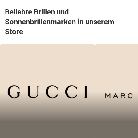
Beliebte Brillen und
Sonnenbrillenmarken in unserem
Store