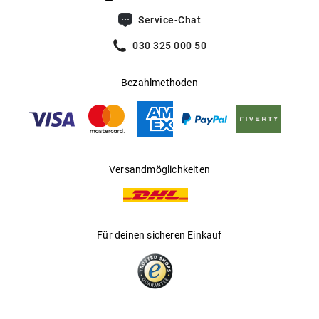
Service-Chat
030 325 000 50
Bezahlmethoden
Versandmöglichkeiten
Für deinen sicheren Einkauf