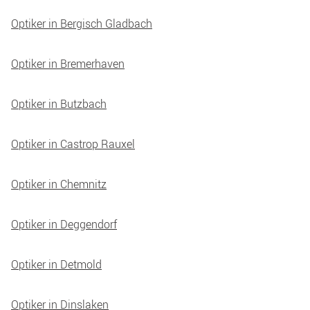
Optiker in Bergisch Gladbach
Optiker in Bremerhaven
Optiker in Butzbach
Optiker in Castrop Rauxel
Optiker in Chemnitz
Optiker in Deggendorf
Optiker in Detmold
Optiker in Dinslaken