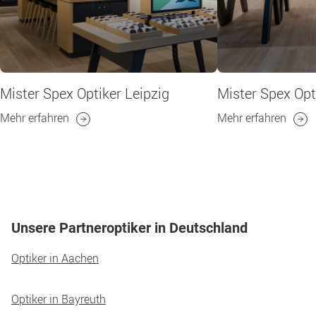
Mister Spex Optiker Leipzig
Mister Spex Opt
Mehr erfahren
Mehr erfahren
Unsere Partneroptiker in Deutschland
Optiker in Aachen
Optiker in Bayreuth