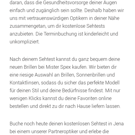
daran, dass die Gesundheitsvorsorge deiner Augen 
einfach und zugänglich sein sollte. Deshalb haben wir 
uns mit vertrauenswürdigen Optikern in deiner Nähe 
zusammengetan, um dir kostenlose Sehtests 
anzubieten. Die Terminbuchung ist kinderleicht und 
unkompliziert.
Nach deinem Sehtest kannst du ganz bequem deine 
neuen Brillen bei Mister Spex kaufen. Wir bieten dir 
eine riesige Auswahl an Brillen, Sonnenbrillen und 
Kontaktlinsen, sodass du sicher das perfekte Modell 
für deinen Stil und deine Bedürfnisse findest. Mit nur 
wenigen Klicks kannst du deine Favoriten online 
bestellen und direkt zu dir nach Hause liefern lassen.
Buche noch heute deinen kostenlosen Sehtest in Jena 
bei einem unserer Partneroptiker und erlebe die 