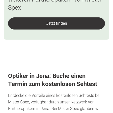
Spex
Jetzt finden
Optiker in Jena: Buche einen 
Termin zum kostenlosen Sehtest
Entdecke die Vorteile eines kostenlosen Sehtests bei 
Mister Spex, verfügbar durch unser Netzwerk von 
Partneroptikern in Jena! Bei Mister Spex glauben wir 