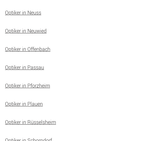
Optiker in Neuss
Optiker in Neuwied
Optiker in Offenbach
Optiker in Passau
Optiker in Pforzheim
Optiker in Plauen
Optiker in Rüsselsheim
Optiker in Schorndorf