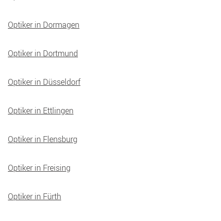
Optiker in Dormagen
Optiker in Dortmund
Optiker in Düsseldorf
Optiker in Ettlingen
Optiker in Flensburg
Optiker in Freising
Optiker in Fürth