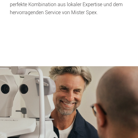
perfekte Kombination aus lokaler Expertise und dem 
hervorragenden Service von Mister Spex. 
