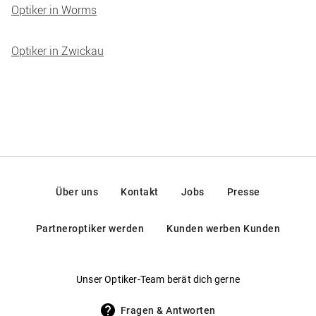
Optiker in Worms
Optiker in Zwickau
Über uns
Kontakt
Jobs
Presse
Partneroptiker werden
Kunden werben Kunden
Unser Optiker-Team berät dich gerne
Fragen & Antworten