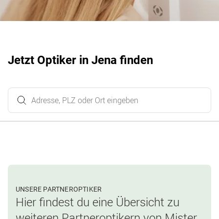
Jetzt Optiker in Jena finden
UNSERE PARTNEROPTIKER
Hier findest du eine Übersicht zu
weiteren Partneroptikern von Mister