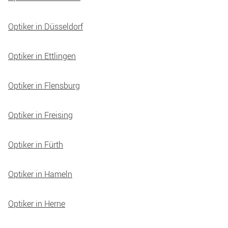
Optiker in Düsseldorf
Optiker in Ettlingen
Optiker in Flensburg
Optiker in Freising
Optiker in Fürth
Optiker in Hameln
Optiker in Herne