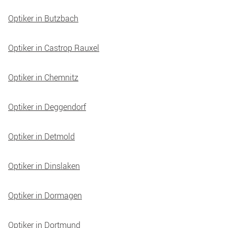
Optiker in Butzbach
Optiker in Castrop Rauxel
Optiker in Chemnitz
Optiker in Deggendorf
Optiker in Detmold
Optiker in Dinslaken
Optiker in Dormagen
Optiker in Dortmund