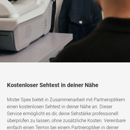
Kostenloser Sehtest in deiner Nähe
Mister Spex bietet in Zusammenarbeit mit Partneroptikern
einen kostenlosen Sehtest in deiner Nähe an. Dieser
Service ermöglicht es dir, deine Sehstärke professionell
überprüfen zu lassen, ohne zusätzliche Kosten. Vereinbare
einfach einen Termin bei einem Partneroptiker in deiner