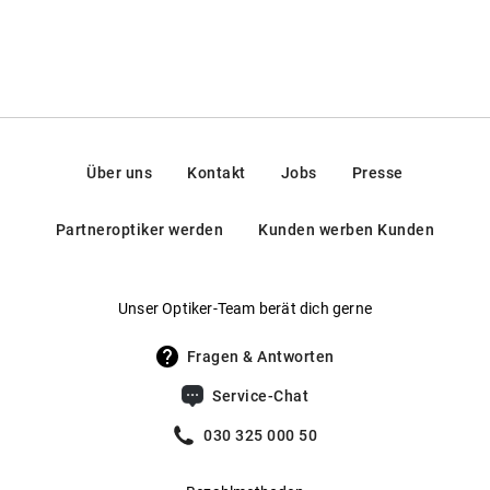
Über uns
Kontakt
Jobs
Presse
Partneroptiker werden
Kunden werben Kunden
Unser Optiker-Team berät dich gerne
Fragen & Antworten
Service-Chat
030 325 000 50