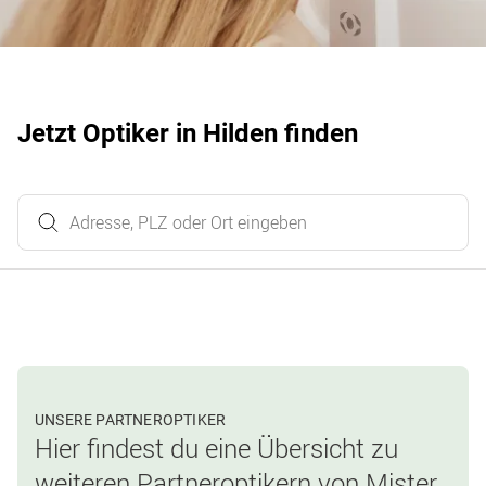
Jetzt Optiker in Hilden finden
UNSERE PARTNEROPTIKER
Hier findest du eine Übersicht zu
weiteren Partneroptikern von Mister