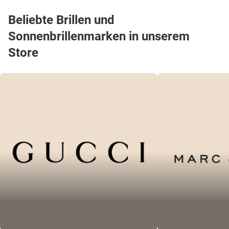
Beliebte Brillen und
Sonnenbrillenmarken in unserem
Store