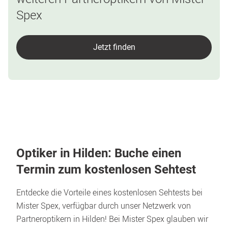
Spex
Jetzt finden
Optiker in Hilden: Buche einen 
Termin zum kostenlosen Sehtest
Entdecke die Vorteile eines kostenlosen Sehtests bei 
Mister Spex, verfügbar durch unser Netzwerk von 
Partneroptikern in Hilden! Bei Mister Spex glauben wir 