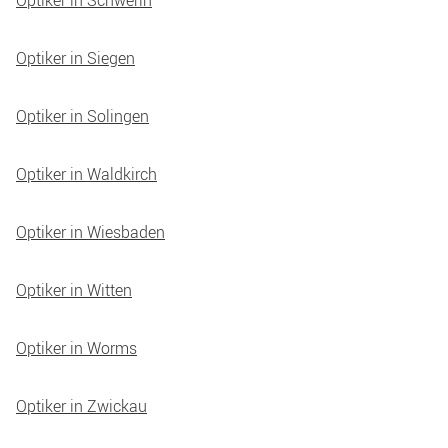
Optiker in Siegen
Optiker in Solingen
Optiker in Waldkirch
Optiker in Wiesbaden
Optiker in Witten
Optiker in Worms
Optiker in Zwickau