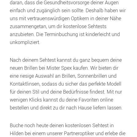
daran, dass die Gesundheitsvorsorge deiner Augen 
einfach und zugänglich sein sollte. Deshalb haben wir 
uns mit vertrauenswürdigen Optikern in deiner Nähe 
zusammengetan, um dir kostenlose Sehtests 
anzubieten. Die Terminbuchung ist kinderleicht und 
unkompliziert.
Nach deinem Sehtest kannst du ganz bequem deine 
neuen Brillen bei Mister Spex kaufen. Wir bieten dir 
eine riesige Auswahl an Brillen, Sonnenbrillen und 
Kontaktlinsen, sodass du sicher das perfekte Modell 
für deinen Stil und deine Bedürfnisse findest. Mit nur 
wenigen Klicks kannst du deine Favoriten online 
bestellen und direkt zu dir nach Hause liefern lassen.
Buche noch heute deinen kostenlosen Sehtest in 
Hilden bei einem unserer Partneroptiker und erlebe die 