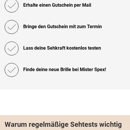
Erhalte einen Gutschein per Mail
Bringe den Gutschein mit zum Termin
Lass deine Sehkraft kostenlos testen
Finde deine neue Brille bei Mister Spex!
Warum regelmäßige Sehtests wichtig