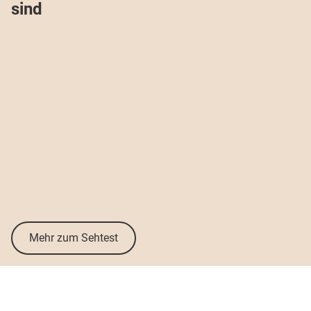
sind
Mehr zum Sehtest