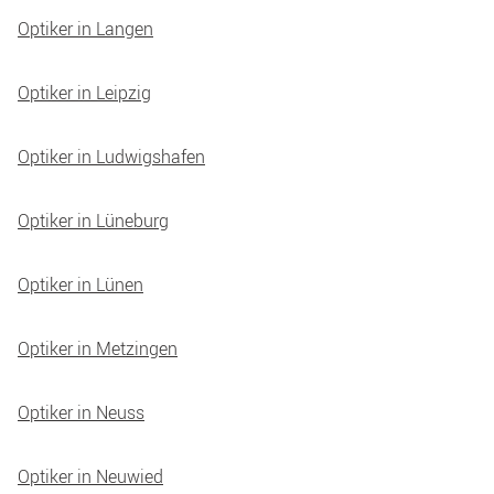
Optiker in Langen
Optiker in Leipzig
Optiker in Ludwigshafen
Optiker in Lüneburg
Optiker in Lünen
Optiker in Metzingen
Optiker in Neuss
Optiker in Neuwied