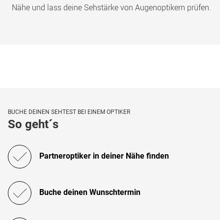
Nähe und lass deine Sehstärke von Augenoptikern prüfen.
BUCHE DEINEN SEHTEST BEI EINEM OPTIKER
So geht´s
Partneroptiker in deiner Nähe finden
Buche deinen Wunschtermin