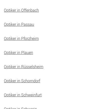
Optiker in Offenbach
Optiker in Passau
Optiker in Pforzheim
Optiker in Plauen
Optiker in Rüsselsheim
Optiker in Schorndorf
Optiker in Schweinfurt
Optiker in Schwerin