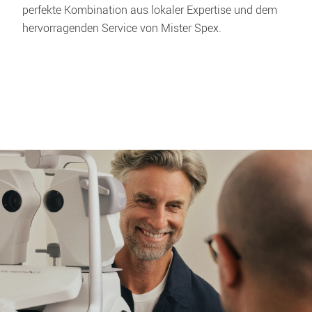
perfekte Kombination aus lokaler Expertise und dem 
hervorragenden Service von Mister Spex. 
