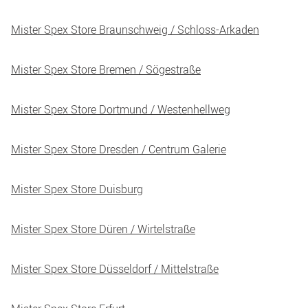
Mister Spex Store Braunschweig / Schloss-Arkaden
Mister Spex Store Bremen / Sögestraße
Mister Spex Store Dortmund / Westenhellweg
Mister Spex Store Dresden / Centrum Galerie
Mister Spex Store Duisburg
Mister Spex Store Düren / Wirtelstraße
Mister Spex Store Düsseldorf / Mittelstraße