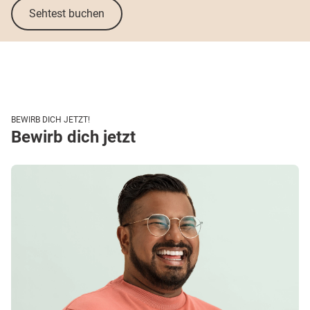
Sehtest buchen
BEWIRB DICH JETZT!
Bewirb dich jetzt