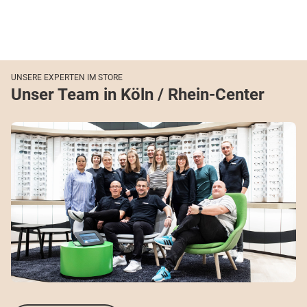
UNSERE EXPERTEN IM STORE
Unser Team in Köln / Rhein-Center