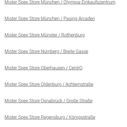
Mister Spex Store München / Olympia-Einkaufszentrum
Mister Spex Store München / Pasing Arcaden
Mister Spex Store Münster / Rothenburg
Mister Spex Store Nürnberg / Breite Gasse
Mister Spex Store Oberhausen / CentrO
Mister Spex Store Oldenburg / Achternstraße
Mister Spex Store Osnabrück / Große Straße
Mister Spex Store Regensburg / Königsstraße