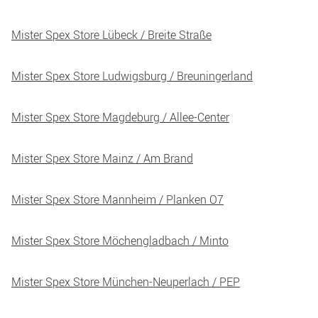
Mister Spex Store Lübeck / Breite Straße
Mister Spex Store Ludwigsburg / Breuningerland
Mister Spex Store Magdeburg / Allee-Center
Mister Spex Store Mainz / Am Brand
Mister Spex Store Mannheim / Planken O7
Mister Spex Store Möchengladbach / Minto
Mister Spex Store München-Neuperlach / PEP