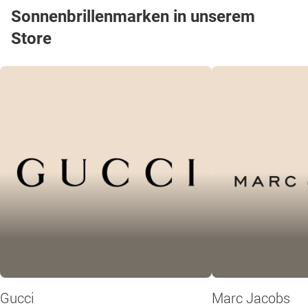
Sonnenbrillenmarken in unserem
Store
Gucci
Marc Jacobs