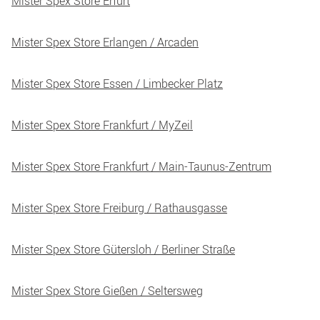
Mister Spex Store Erfurt
Mister Spex Store Erlangen / Arcaden
Mister Spex Store Essen / Limbecker Platz
Mister Spex Store Frankfurt / MyZeil
Mister Spex Store Frankfurt / Main-Taunus-Zentrum
Mister Spex Store Freiburg / Rathausgasse
Mister Spex Store Gütersloh / Berliner Straße
Mister Spex Store Gießen / Seltersweg