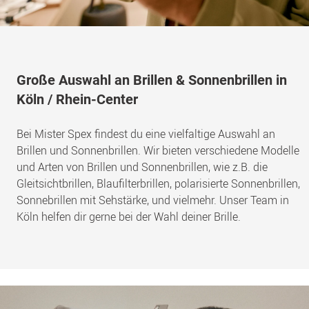
Große Auswahl an Brillen & Sonnenbrillen in
Köln / Rhein-Center
Bei Mister Spex findest du eine vielfaltige Auswahl an
Brillen und Sonnenbrillen. Wir bieten verschiedene Modelle
und Arten von Brillen und Sonnenbrillen, wie z.B. die
Gleitsichtbrillen, Blaufilterbrillen, polarisierte Sonnenbrillen,
Sonnebrillen mit Sehstärke, und vielmehr. Unser Team in
Köln helfen dir gerne bei der Wahl deiner Brille.