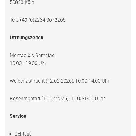
50858 Köln
Tel.: +49 (0)2234 9672265
Öffnungszeiten
Montag bis Samstag
10:00 - 19:00 Uhr
Weiberfastnacht (12.02.2026): 10:00-14:00 Uhr
Rosenmontag (16.02.2026): 10:00-14:00 Uhr
Service
Sehtest