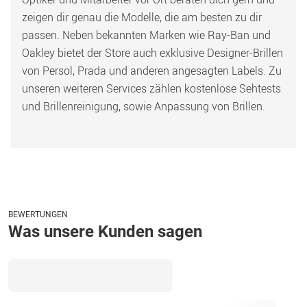
zeigen dir genau die Modelle, die am besten zu dir 
passen. Neben bekannten Marken wie Ray-Ban und 
Oakley bietet der Store auch exklusive Designer-Brillen 
von Persol, Prada und anderen angesagten Labels. Zu 
unseren weiteren Services zählen kostenlose Sehtests 
und Brillenreinigung, sowie Anpassung von Brillen.
BEWERTUNGEN
Was unsere Kunden sagen