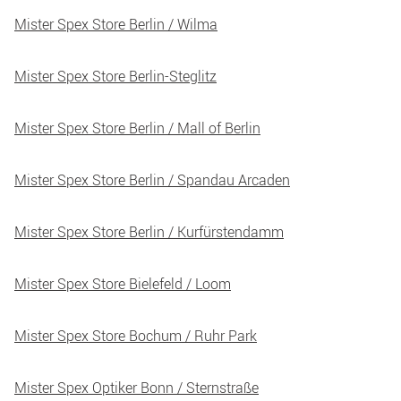
Mister Spex Store Berlin / Wilma
Mister Spex Store Berlin-Steglitz
Mister Spex Store Berlin / Mall of Berlin
Mister Spex Store Berlin / Spandau Arcaden
Mister Spex Store Berlin / Kurfürstendamm
Mister Spex Store Bielefeld / Loom
Mister Spex Store Bochum / Ruhr Park
Mister Spex Optiker Bonn / Sternstraße