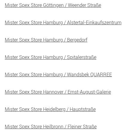
Mister Spex Store Göttingen / Weender Straße
Mister Spex Store Hamburg / Alstertal-Einkaufszentrum
Mister Spex Store Hamburg / Bergedorf
Mister Spex Store Hamburg / Spitalerstraße
Mister Spex Store Hamburg / Wandsbek QUARREE
Mister Spex Store Hannover / Ernst-August-Galerie
Mister Spex Store Heidelberg / Hauptstraße
Mister Spex Store Heilbronn / Fleiner Straße