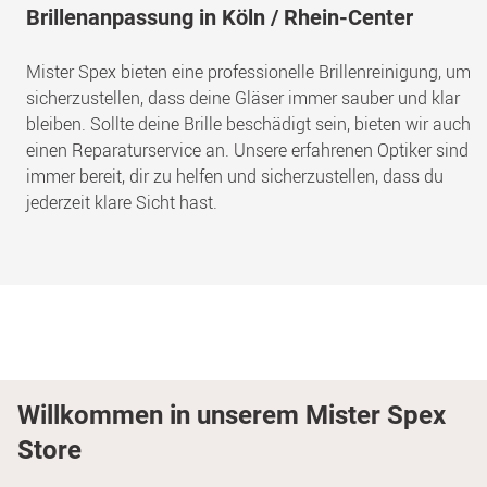
Brillenanpassung in Köln / Rhein-Center
Mister Spex bieten eine professionelle Brillenreinigung, um
sicherzustellen, dass deine Gläser immer sauber und klar
bleiben. Sollte deine Brille beschädigt sein, bieten wir auch
einen Reparaturservice an. Unsere erfahrenen Optiker sind
immer bereit, dir zu helfen und sicherzustellen, dass du
jederzeit klare Sicht hast.
Willkommen in unserem Mister Spex
Store