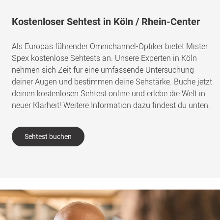
Kostenloser Sehtest in Köln / Rhein-Center
Als Europas führender Omnichannel-Optiker bietet Mister
Spex kostenlose Sehtests an. Unsere Experten in Köln
nehmen sich Zeit für eine umfassende Untersuchung
deiner Augen und bestimmen deine Sehstärke. Buche jetzt
deinen kostenlosen Sehtest online und erlebe die Welt in
neuer Klarheit! Weitere Information dazu findest du unten.
Sehtest buchen