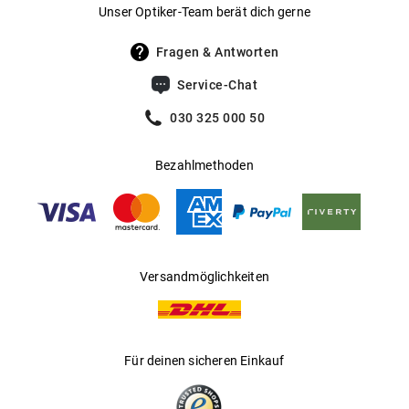
Unser Optiker-Team berät dich gerne
Fragen & Antworten
Service-Chat
030 325 000 50
Bezahlmethoden
Versandmöglichkeiten
Für deinen sicheren Einkauf