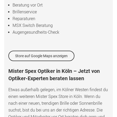
Beratung vor Ort
Brillenservice
Reparaturen
MSX Switch Beratung
Augengesundheits-Check
Store auf Google Maps anzeigen
Mister Spex Optiker in Köln – Jetzt von 
Optiker-Experten beraten lassen
Etwas außerhalb gelegen, im Kölner Westen findest du 
einen weiteren Mister Spex Store in Köln. Wenn du 
nach einer neuen, trendigen Brille oder Sonnenbrille 
suchst, bist du bei uns an der richtigen Adresse. Die 
Optiker und Mitarbeiter vor Ort beraten dich gern und 