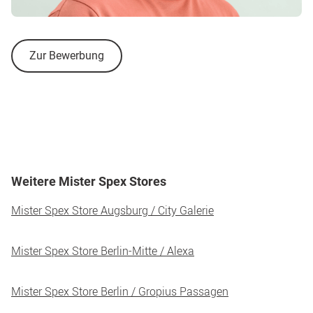
Zur Bewerbung
Weitere Mister Spex Stores
Mister Spex Store Augsburg / City Galerie
Mister Spex Store Berlin-Mitte / Alexa
Mister Spex Store Berlin / Gropius Passagen