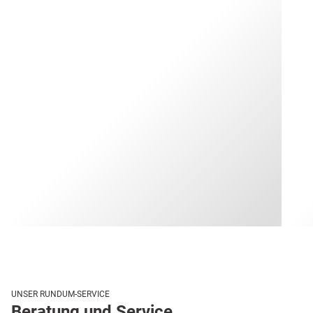
UNSER RUNDUM-SERVICE
Beratung und Service