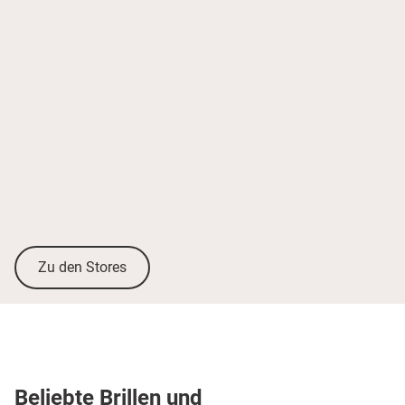
Zu den Stores
Beliebte Brillen und