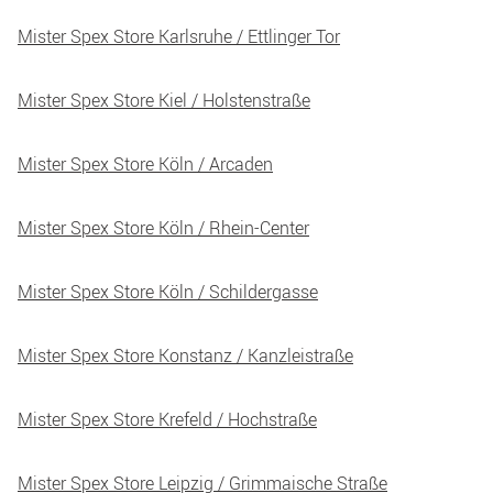
Mister Spex Store Karlsruhe / Ettlinger Tor
Mister Spex Store Kiel / Holstenstraße
Mister Spex Store Köln / Arcaden
Mister Spex Store Köln / Rhein-Center
Mister Spex Store Köln / Schildergasse
Mister Spex Store Konstanz / Kanzleistraße
Mister Spex Store Krefeld / Hochstraße
Mister Spex Store Leipzig / Grimmaische Straße