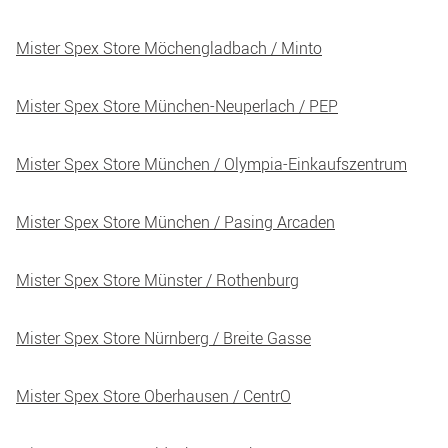
Mister Spex Store Möchengladbach / Minto
Mister Spex Store München-Neuperlach / PEP
Mister Spex Store München / Olympia-Einkaufszentrum
Mister Spex Store München / Pasing Arcaden
Mister Spex Store Münster / Rothenburg
Mister Spex Store Nürnberg / Breite Gasse
Mister Spex Store Oberhausen / CentrO