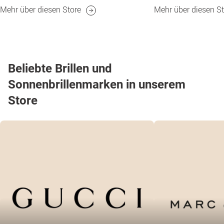
Mehr über diesen Store
Mehr über diesen St
Beliebte Brillen und
Sonnenbrillenmarken in unserem
Store