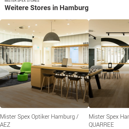
MISTER SPEX STORES
Weitere Stores in Hamburg
Mister Spex Optiker Hamburg /
Mister Spex H
AEZ
QUARREE