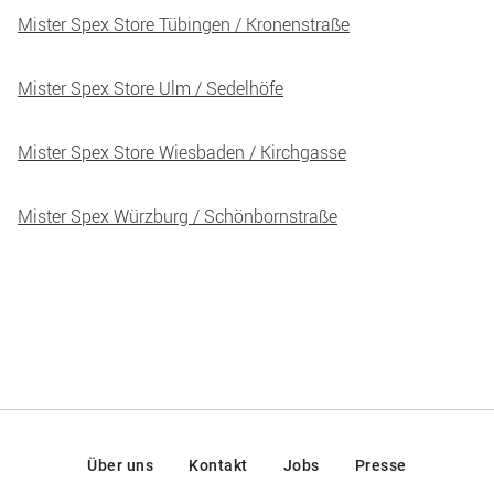
Mister Spex Store Tübingen / Kronenstraße
Mister Spex Store Ulm / Sedelhöfe
Mister Spex Store Wiesbaden / Kirchgasse
Mister Spex Würzburg / Schönbornstraße
Über uns
Kontakt
Jobs
Presse