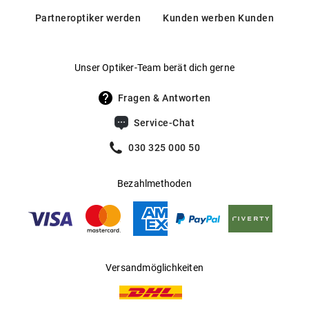
Partneroptiker werden
Kunden werben Kunden
Unser Optiker-Team berät dich gerne
Fragen & Antworten
Service-Chat
030 325 000 50
Bezahlmethoden
Versandmöglichkeiten