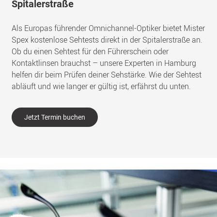
Spitalerstraße
Als Europas führender Omnichannel-Optiker bietet Mister
Spex kostenlose Sehtests direkt in der Spitalerstraße an.
Ob du einen Sehtest für den Führerschein oder
Kontaktlinsen brauchst – unsere Experten in Hamburg
helfen dir beim Prüfen deiner Sehstärke. Wie der Sehtest
abläuft und wie langer er gültig ist, erfährst du unten.
Jetzt Termin buchen