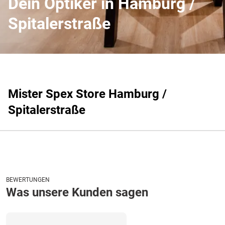
Dein Optiker in Hamburg /
Spitalerstraße
Mister Spex Store Hamburg /
Spitalerstraße
BEWERTUNGEN
Was unsere Kunden sagen