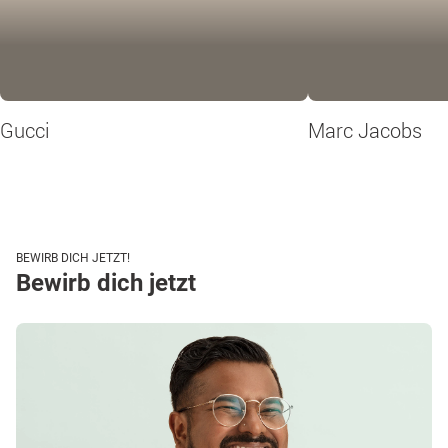
Gucci
Marc Jacobs
BEWIRB DICH JETZT!
Bewirb dich jetzt