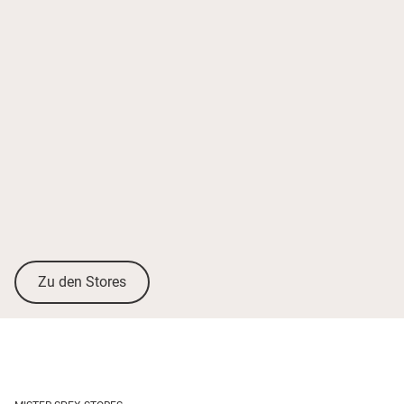
Zu den Stores