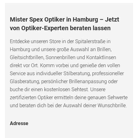
Mister Spex Optiker in Hamburg – Jetzt 
von Optiker-Experten beraten lassen
Entdecke unseren Store in der Spitalerstraße in 
Hamburg und unsere große Auswahl an Brillen, 
Gleitsichtbrillen, Sonnenbrillen und Kontaktlinsen 
direkt vor Ort. Komm vorbei und genieße den vollen 
Service aus individueller Stilberatung, professioneller 
Glasberatung, persönlicher Brillenanpassung oder 
buche dir einen kostenlosen Sehtest. Unsere 
zertifizierten Optiker ermitteln deine genauen Sehwerte 
und beraten dich bei der Auswahl deiner Wunschbrille.
Adresse