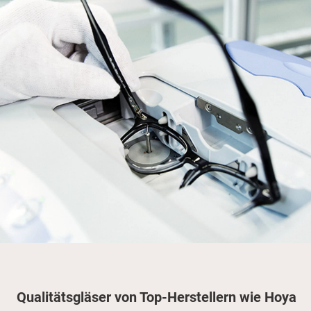
Qualitätsgläser von Top-Herstellern wie Hoya