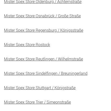
Mister Spex Store Oldenburg / Achternstraße
Mister Spex Store Osnabrück / Große Straße
Mister Spex Store Regensburg / Königsstraße
Mister Spex Store Rostock
Mister Spex Store Reutlingen / Wilhelmstraße
Mister Spex Store Sindelfingen / Breuningerland
Mister Spex Store Stuttgart / Königstraße
Mister Spex Store Trier / Simeonstraße