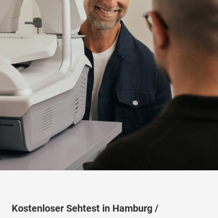
Kostenloser Sehtest in Hamburg /