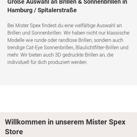
Große Auswahl an Brillen & Sonnenbrillen in
Hamburg / Spitalerstraße
Bei Mister Spex findest du eine vielfältige Auswahl an
Brillen und Sonnenbrillen. Wir haben nicht nur klassische
Modelle wie runde oder randlose Brillen, sondern auch
trendige Cat-Eye Sonnenbrillen, Blaulichtfilter-Brillen und
mehr. Wir bieten auch 3D gedruckte Brillen an, die
individuell für dich produziert werden.
Willkommen in unserem Mister Spex
Store