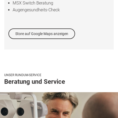
MSX Switch Beratung
Augengesundheits-Check
Store auf Google Maps anzeigen
UNSER RUNDUM-SERVICE
Beratung und Service