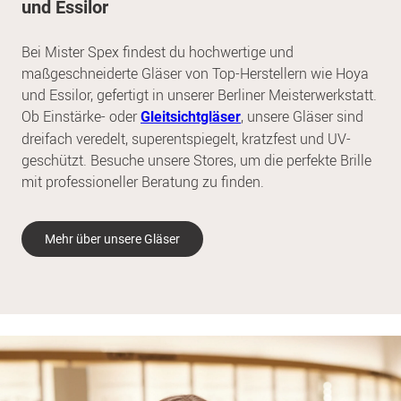
und Essilor
Bei Mister Spex findest du hochwertige und
maßgeschneiderte Gläser von Top-Herstellern wie Hoya
und Essilor, gefertigt in unserer Berliner Meisterwerkstatt.
Ob Einstärke- oder
, unsere Gläser sind
Gleitsichtgläser
dreifach veredelt, superentspiegelt, kratzfest und UV-
geschützt. Besuche unsere Stores, um die perfekte Brille
mit professioneller Beratung zu finden.
Mehr über unsere Gläser