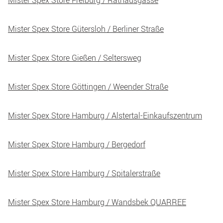
Mister Spex Store Gütersloh / Berliner Straße
Mister Spex Store Gießen / Seltersweg
Mister Spex Store Göttingen / Weender Straße
Mister Spex Store Hamburg / Alstertal-Einkaufszentrum
Mister Spex Store Hamburg / Bergedorf
Mister Spex Store Hamburg / Spitalerstraße
Mister Spex Store Hamburg / Wandsbek QUARREE