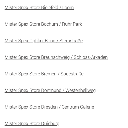
Mister Spex Store Bielefeld / Loom
Mister Spex Store Bochum / Ruhr Park
Mister Spex Optiker Bonn / Sternstraße
Mister Spex Store Braunschweig / Schloss-Arkaden
Mister Spex Store Bremen / Sögestraße
Mister Spex Store Dortmund / Westenhellweg
Mister Spex Store Dresden / Centrum Galerie
Mister Spex Store Duisburg