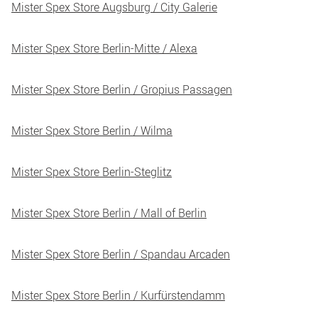
Mister Spex Store Augsburg / City Galerie
Mister Spex Store Berlin-Mitte / Alexa
Mister Spex Store Berlin / Gropius Passagen
Mister Spex Store Berlin / Wilma
Mister Spex Store Berlin-Steglitz
Mister Spex Store Berlin / Mall of Berlin
Mister Spex Store Berlin / Spandau Arcaden
Mister Spex Store Berlin / Kurfürstendamm