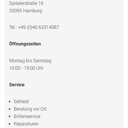
Spitalerstraße 16
20095 Hamburg
Tel.: +49 (0)40 63314087
Öffnungszeiten
Montag bis Samstag
10:00 - 19:00 Uhr
Service
Sehtest
Beratung vor Ort
Brillenservice
Reparaturen