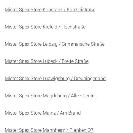
Mister Spex Store Konstanz / Kanzleistraße
Mister Spex Store Krefeld / Hochstraße
Mister Spex Store Leipzig / Grimmaische Straße
Mister Spex Store Lübeck / Breite Straße
Mister Spex Store Ludwigsburg / Breuningerland
Mister Spex Store Magdeburg / Allee-Center
Mister Spex Store Mainz / Am Brand
Mister Spex Store Mannheim / Planken O7