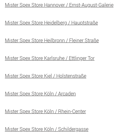
Mister Spex Store Hannover / Ernst-August-Galerie
Mister Spex Store Heidelberg / Hauptstraße
Mister Spex Store Heilbronn / Fleiner Straße
Mister Spex Store Karlsruhe / Ettlinger Tor
Mister Spex Store Kiel / Holstenstraße
Mister Spex Store Köln / Arcaden
Mister Spex Store Köln / Rhein-Center
Mister Spex Store Köln / Schildergasse