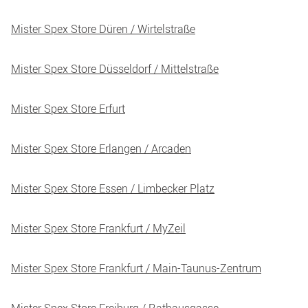
Mister Spex Store Düren / Wirtelstraße
Mister Spex Store Düsseldorf / Mittelstraße
Mister Spex Store Erfurt
Mister Spex Store Erlangen / Arcaden
Mister Spex Store Essen / Limbecker Platz
Mister Spex Store Frankfurt / MyZeil
Mister Spex Store Frankfurt / Main-Taunus-Zentrum
Mister Spex Store Freiburg / Rathausgasse