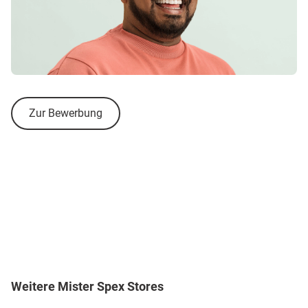
Zur Bewerbung
Weitere Mister Spex Stores