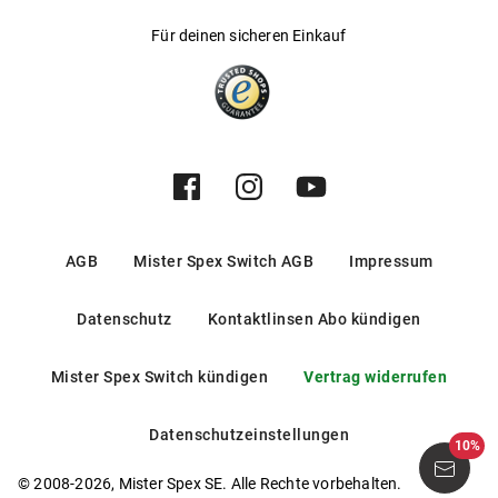
Für deinen sicheren Einkauf
AGB
Mister Spex Switch AGB
Impressum
Datenschutz
Kontaktlinsen Abo kündigen
Mister Spex Switch kündigen
Vertrag widerrufen
Datenschutzeinstellungen
10%
© 2008-2026, Mister Spex SE. Alle Rechte vorbehalten.