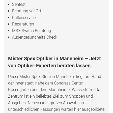
Sehtest
Beratung vor Ort
Brillenservice
Reparaturen
MSX Switch Beratung
Augengesundheits-Check
Mister Spex Optiker in Mannheim – Jetzt 
von Optiker-Experten beraten lassen
Unser Mister Spex Store in Mannheim liegt am Rand 
der Innenstadt, nahe dem Congress Center 
Rosengarten und dem Mannheimer Wasserturm. Das 
Zentrum ist ein beliebtes Ziel zum Shoppen und 
Ausgehen. Neben einer großen Auswahl an 
unterschiedlichen Fassungen warten hier ausgebildete 