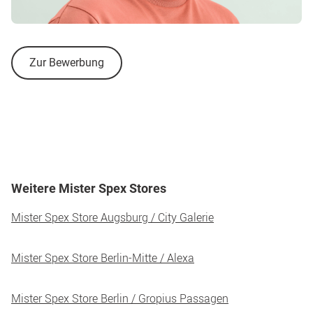
Zur Bewerbung
Weitere Mister Spex Stores
Mister Spex Store Augsburg / City Galerie
Mister Spex Store Berlin-Mitte / Alexa
Mister Spex Store Berlin / Gropius Passagen