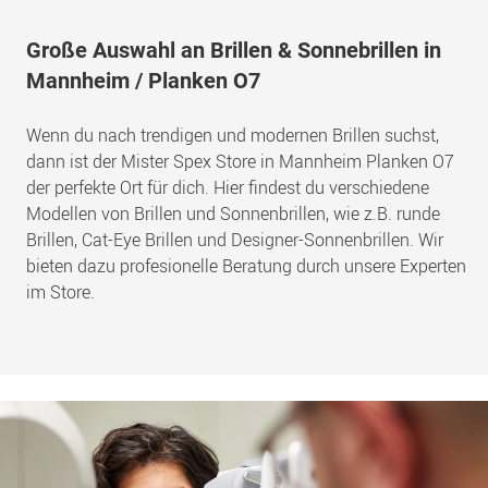
Große Auswahl an Brillen & Sonnebrillen in
Mannheim / Planken O7
Wenn du nach trendigen und modernen Brillen suchst,
dann ist der Mister Spex Store in Mannheim Planken O7
der perfekte Ort für dich. Hier findest du verschiedene
Modellen von Brillen und Sonnenbrillen, wie z.B. runde
Brillen, Cat-Eye Brillen und Designer-Sonnenbrillen. Wir
bieten dazu profesionelle Beratung durch unsere Experten
im Store.