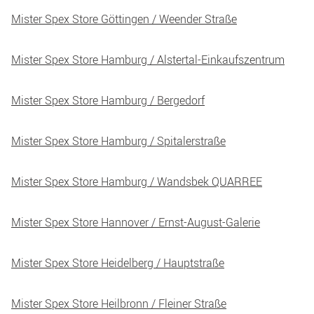
Mister Spex Store Göttingen / Weender Straße
Mister Spex Store Hamburg / Alstertal-Einkaufszentrum
Mister Spex Store Hamburg / Bergedorf
Mister Spex Store Hamburg / Spitalerstraße
Mister Spex Store Hamburg / Wandsbek QUARREE
Mister Spex Store Hannover / Ernst-August-Galerie
Mister Spex Store Heidelberg / Hauptstraße
Mister Spex Store Heilbronn / Fleiner Straße