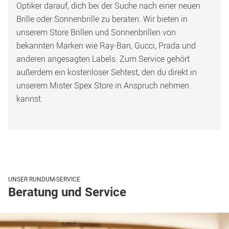
Optiker darauf, dich bei der Suche nach einer neuen 
Brille oder Sonnenbrille zu beraten. Wir bieten in 
unserem Store Brillen und Sonnenbrillen von 
bekannten Marken wie Ray-Ban, Gucci, Prada und 
anderen angesagten Labels. Zum Service gehört 
außerdem ein kostenloser Sehtest, den du direkt in 
unserem Mister Spex Store in Anspruch nehmen 
kannst.
UNSER RUNDUM-SERVICE
Beratung und Service