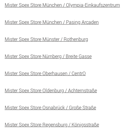
Mister Spex Store München / Olympia-Einkaufszentrum
Mister Spex Store München / Pasing Arcaden
Mister Spex Store Münster / Rothenburg
Mister Spex Store Nürnberg / Breite Gasse
Mister Spex Store Oberhausen / CentrO
Mister Spex Store Oldenburg / Achternstraße
Mister Spex Store Osnabrück / Große Straße
Mister Spex Store Regensburg / Königsstraße