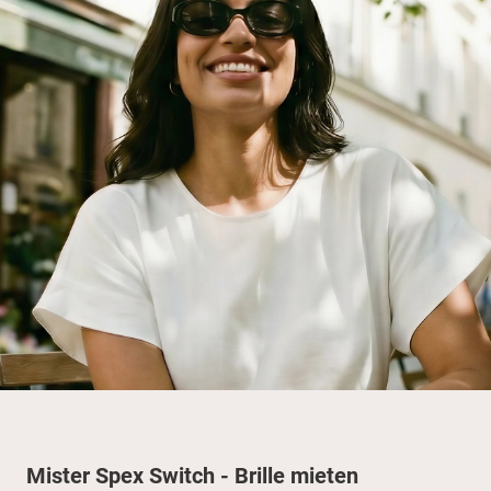
Mister Spex Switch - Brille mieten