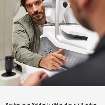
Kostenloser Sehtest in Mannheim / Planken