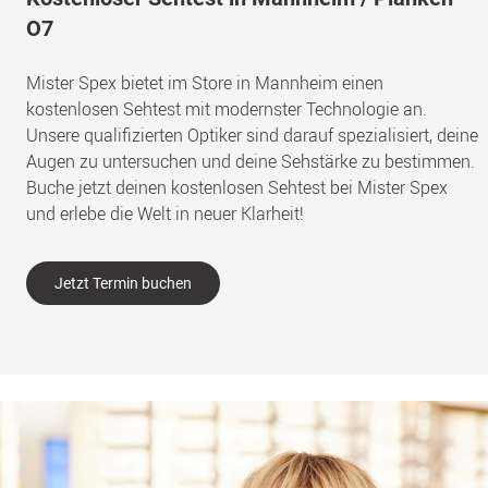
O7
Mister Spex bietet im Store in Mannheim einen
kostenlosen Sehtest mit modernster Technologie an.
Unsere qualifizierten Optiker sind darauf spezialisiert, deine
Augen zu untersuchen und deine Sehstärke zu bestimmen.
Buche jetzt deinen kostenlosen Sehtest bei Mister Spex
und erlebe die Welt in neuer Klarheit!
Jetzt Termin buchen