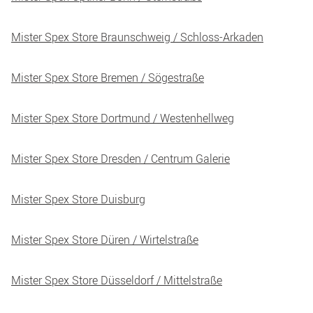
Mister Spex Store Braunschweig / Schloss-Arkaden
Mister Spex Store Bremen / Sögestraße
Mister Spex Store Dortmund / Westenhellweg
Mister Spex Store Dresden / Centrum Galerie
Mister Spex Store Duisburg
Mister Spex Store Düren / Wirtelstraße
Mister Spex Store Düsseldorf / Mittelstraße