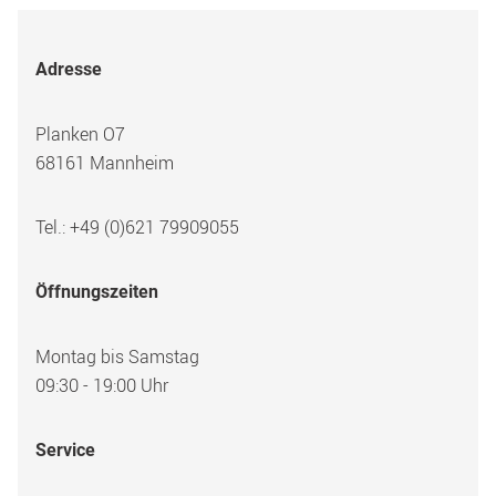
Adresse
Planken O7
68161 Mannheim
Tel.: +49 (0)621 79909055
Öffnungszeiten
Montag bis Samstag
09:30 - 19:00 Uhr
Service