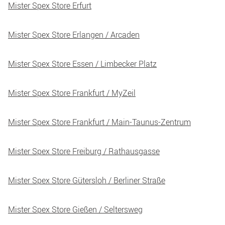
Mister Spex Store Erfurt
Mister Spex Store Erlangen / Arcaden
Mister Spex Store Essen / Limbecker Platz
Mister Spex Store Frankfurt / MyZeil
Mister Spex Store Frankfurt / Main-Taunus-Zentrum
Mister Spex Store Freiburg / Rathausgasse
Mister Spex Store Gütersloh / Berliner Straße
Mister Spex Store Gießen / Seltersweg