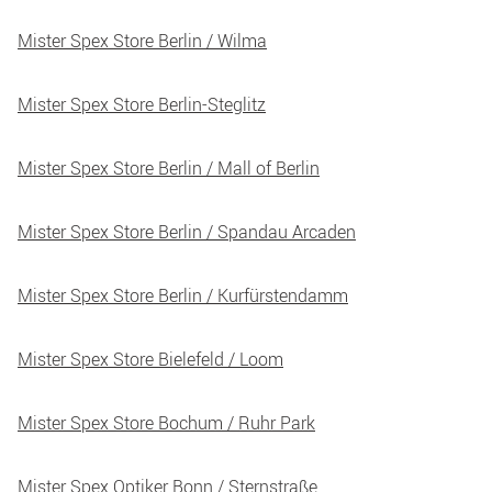
Mister Spex Store Berlin / Wilma
Mister Spex Store Berlin-Steglitz
Mister Spex Store Berlin / Mall of Berlin
Mister Spex Store Berlin / Spandau Arcaden
Mister Spex Store Berlin / Kurfürstendamm
Mister Spex Store Bielefeld / Loom
Mister Spex Store Bochum / Ruhr Park
Mister Spex Optiker Bonn / Sternstraße