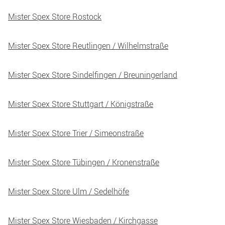
Mister Spex Store Rostock
Mister Spex Store Reutlingen / Wilhelmstraße
Mister Spex Store Sindelfingen / Breuningerland
Mister Spex Store Stuttgart / Königstraße
Mister Spex Store Trier / Simeonstraße
Mister Spex Store Tübingen / Kronenstraße
Mister Spex Store Ulm / Sedelhöfe
Mister Spex Store Wiesbaden / Kirchgasse