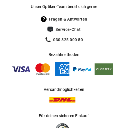
Unser Optiker-Team berät dich gerne
Fragen & Antworten
Service-Chat
030 325 000 50
Bezahlmethoden
Versandmöglichkeiten
Für deinen sicheren Einkauf