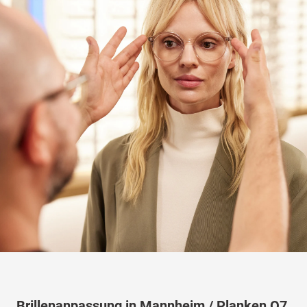
Brillenanpassung in Mannheim / Planken O7