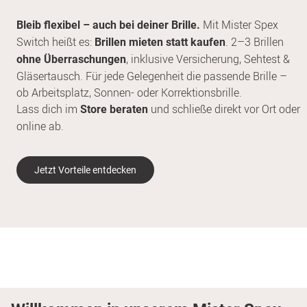
Mit Mister Spex
Bleib flexibel – auch bei deiner Brille.
Switch heißt es:
. 2–3 Brillen
Brillen mieten statt kaufen
, inklusive Versicherung, Sehtest &
ohne Überraschungen
Gläsertausch. Für jede Gelegenheit die passende Brille –
ob Arbeitsplatz, Sonnen- oder Korrektionsbrille.
Lass dich im
und schließe direkt vor Ort oder
Store beraten
online ab.
Jetzt Vorteile entdecken