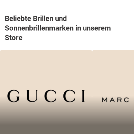
Beliebte Brillen und
Sonnenbrillenmarken in unserem
Store