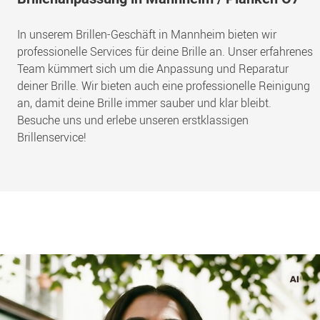
In unserem Brillen-Geschäft in Mannheim bieten wir
professionelle Services für deine Brille an. Unser erfahrenes
Team kümmert sich um die Anpassung und Reparatur
deiner Brille. Wir bieten auch eine professionelle Reinigung
an, damit deine Brille immer sauber und klar bleibt.
Besuche uns und erlebe unseren erstklassigen
Brillenservice!