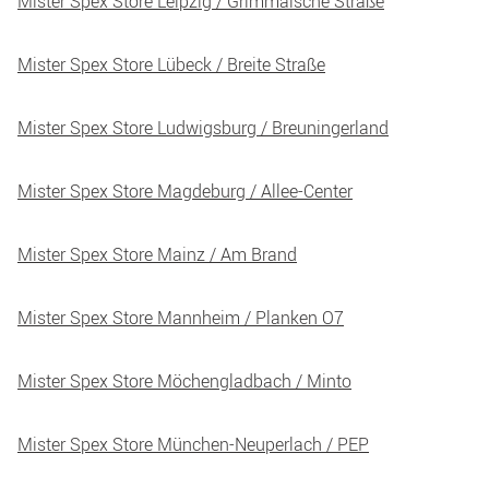
Mister Spex Store Leipzig / Grimmaische Straße
Mister Spex Store Lübeck / Breite Straße
Mister Spex Store Ludwigsburg / Breuningerland
Mister Spex Store Magdeburg / Allee-Center
Mister Spex Store Mainz / Am Brand
Mister Spex Store Mannheim / Planken O7
Mister Spex Store Möchengladbach / Minto
Mister Spex Store München-Neuperlach / PEP