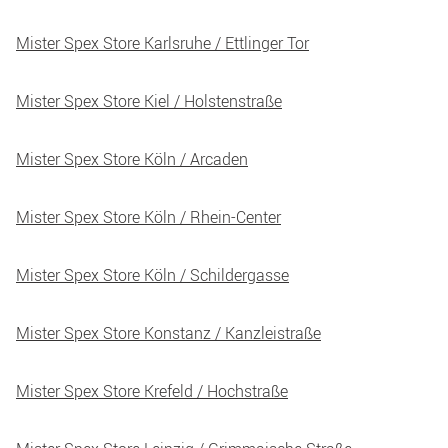
Mister Spex Store Karlsruhe / Ettlinger Tor
Mister Spex Store Kiel / Holstenstraße
Mister Spex Store Köln / Arcaden
Mister Spex Store Köln / Rhein-Center
Mister Spex Store Köln / Schildergasse
Mister Spex Store Konstanz / Kanzleistraße
Mister Spex Store Krefeld / Hochstraße