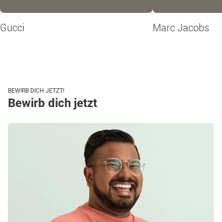
Gucci
Marc Jacobs
BEWIRB DICH JETZT!
Bewirb dich jetzt