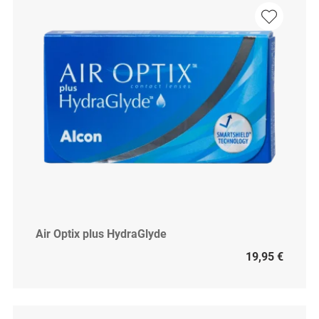
Air Optix plus HydraGlyde
19,95 €