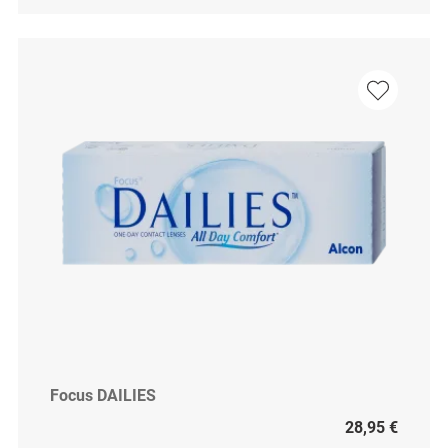
Focus DAILIES
28,95 €