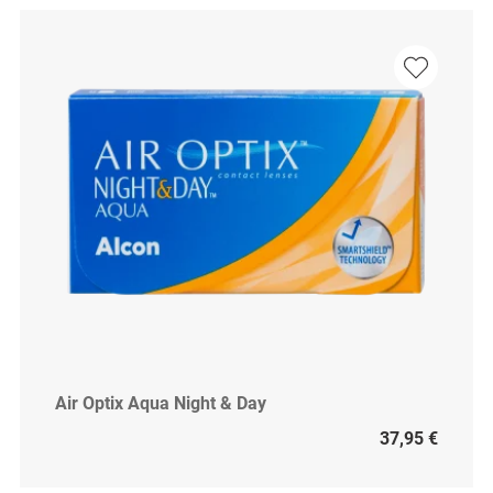
Air Optix Aqua Night & Day
37,95 €