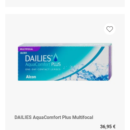
DAILIES AquaComfort Plus Multifocal
36,95 €