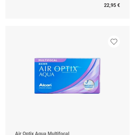
22,95 €
Air Optix Aqua Multifocal