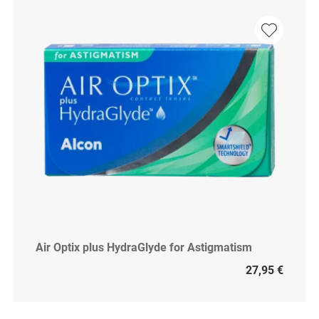
Air Optix plus HydraGlyde for Astigmatism
27,95 €