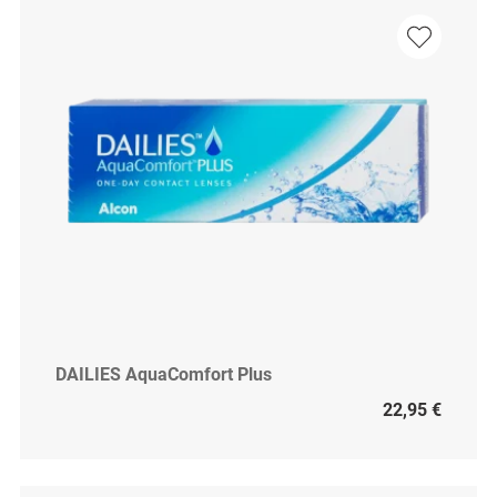
DAILIES AquaComfort Plus
22,95 €