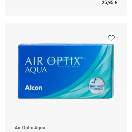
25,95 €
Air Optix Aqua