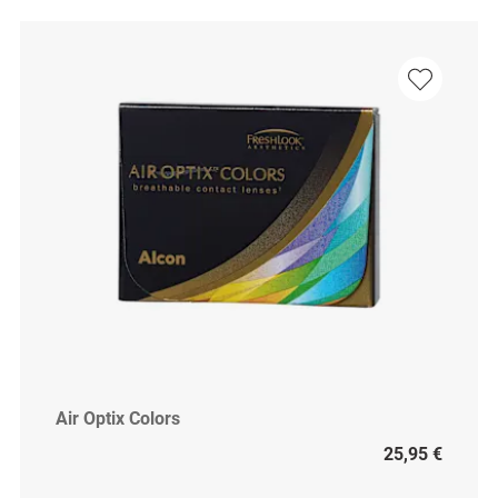
Air Optix Colors
25,95 €