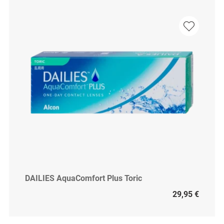
DAILIES AquaComfort Plus Toric
29,95 €