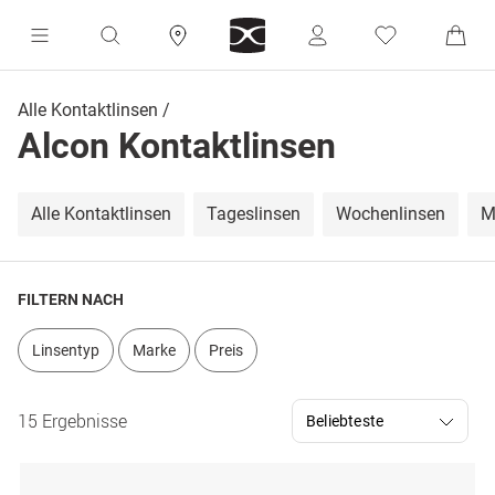
Alle Kontaktlinsen
Alcon Kontaktlinsen
Alle Kontaktlinsen
Tageslinsen
Wochenlinsen
M
FILTERN NACH
Linsentyp
Marke
Preis
15 Ergebnisse