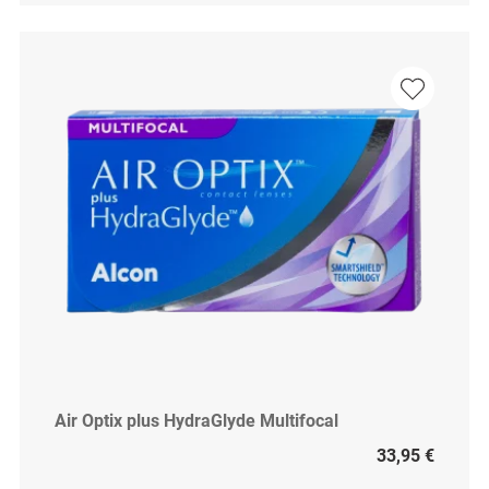
Air Optix plus HydraGlyde Multifocal
33,95 €