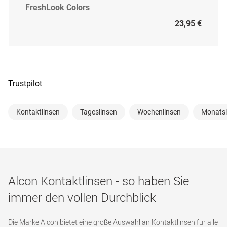
FreshLook Colors
23,95 €
Trustpilot
Kontaktlinsen
Tageslinsen
Wochenlinsen
Monatsl
Alcon Kontaktlinsen - so haben Sie
immer den vollen Durchblick
Die Marke Alcon bietet eine große Auswahl an Kontaktlinsen für alle