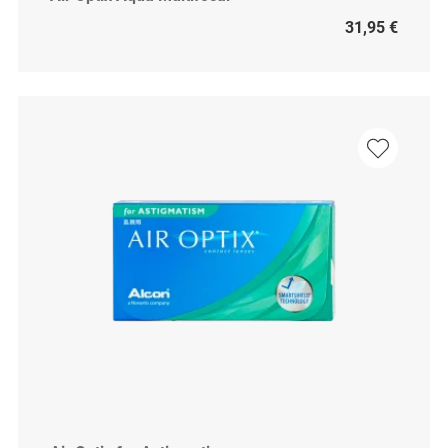
31,95 €