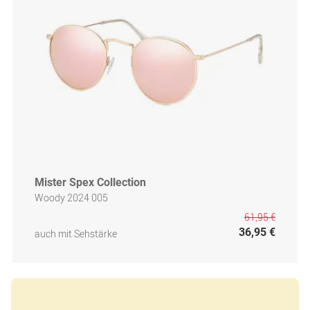
Mister Spex Collection
Woody 2024 005
61,95 €
36,95 €
auch mit Sehstärke