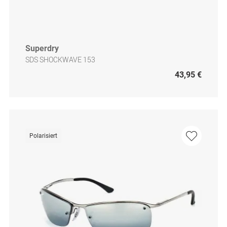
Superdry
SDS SHOCKWAVE 153
43,95 €
Polarisiert