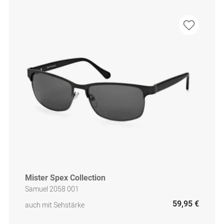
Mister Spex Collection
Samuel 2058 001
59,95 €
auch mit Sehstärke