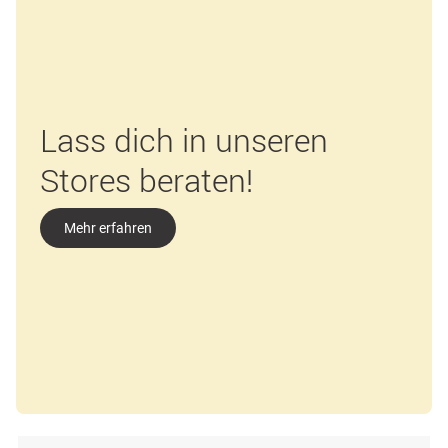
Lass dich in unseren
Stores beraten!
Mehr erfahren