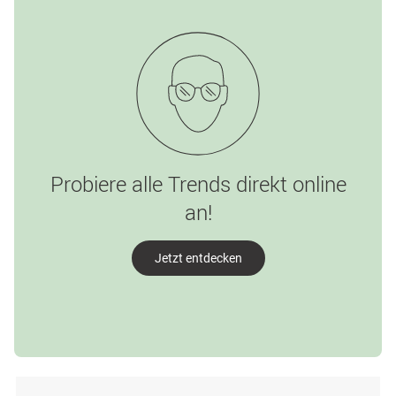
Probiere alle Trends direkt online
an!
Jetzt entdecken