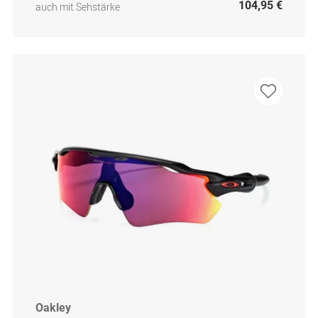
104,95 €
auch mit Sehstärke
Oakley