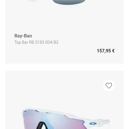
Ray-Ban
Top Bar RB 3183 004/82
157,95 €