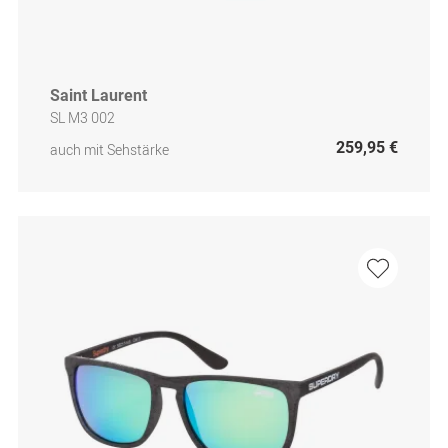
Saint Laurent
SL M3 002
259,95 €
auch mit Sehstärke