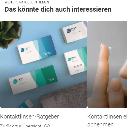
WEITERE RATGEBERTHEMEN
Das könnte dich auch interessieren
Kontaktlinsen-Ratgeber
Kontaktlinsen e
abnehmen
Zurück zur Übersicht