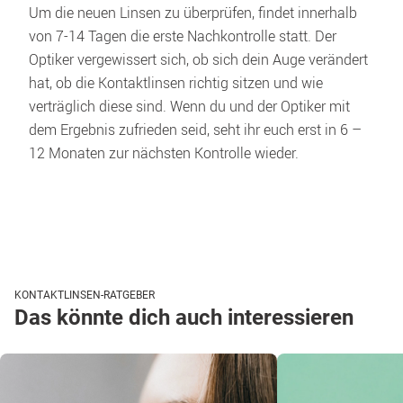
Um die neuen Linsen zu überprüfen, findet innerhalb 
von 7-14 Tagen die erste Nachkontrolle statt. Der 
Optiker vergewissert sich, ob sich dein Auge verändert 
hat, ob die Kontaktlinsen richtig sitzen und wie 
verträglich diese sind. Wenn du und der Optiker mit 
dem Ergebnis zufrieden seid, seht ihr euch erst in 6 – 
KONTAKTLINSEN-RATGEBER
Das könnte dich auch interessieren