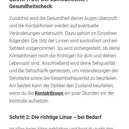
Gesundheitscheck
Zunächst wird die Gesundheit deiner Augen überprüft 
und die Kontaktlinsen werden auf eventuelle 
Veränderungen untersucht. Dazu gehört im Einzelnen 
folgendes: Der Sitz der Linsen wird kontrolliert und ein 
Sehtest vorgenommen. So wird sichergestellt, ob deine 
Kontaktlinsen noch die Richtigen für dich und deinen 
Lebensstil sind. Anschließend wird deine Sehqualität 
und die Sehschärfe gemessen, um Veränderungen der 
Sehstärke sowie die Gesamtsehqualität zu beurteilen. 
Am besten kann der Optiker den Zustand beurteilen, 
wenn du die 
 ein paar Stunden vor der 
Kontaktlinsen
Kontrolle aufsetzen.
Schritt 2: Die richtige Linse – bei Bedarf