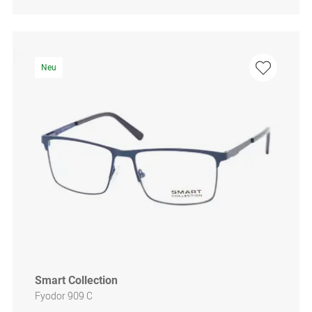
Neu
Smart Collection
Fyodor 909 C