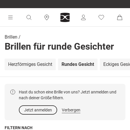
Brillen
Brillen für runde Gesichter
Herzförmiges Gesicht
Rundes Gesicht
Eckiges Gesi
Hast du schon eine Brille von uns? Jetzt anmelden und
nach deiner Größe filtern.
Jetzt anmelden
Verbergen
FILTERN NACH