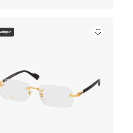
outique