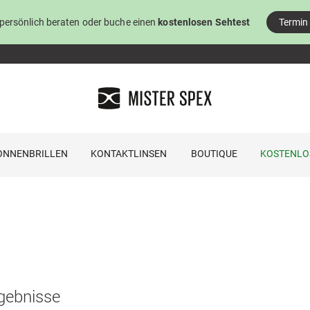
 persönlich beraten oder buche einen
kostenlosen Sehtest
Termin
ONNENBRILLEN
KONTAKTLINSEN
BOUTIQUE
KOSTENLO
gebnisse