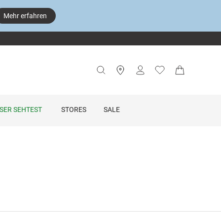
Mehr erfahren
SER SEHTEST
STORES
SALE