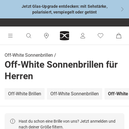
Jetzt Glas-Upgrade entdecken: mit Sehstärke,
polarisiert, verspiegelt oder getönt
Off-White Sonnenbrillen
Off-White Sonnenbrillen für
Herren
Off-White Brillen
Off-White Sonnenbrillen
Off-White
Hast du schon eine Brille von uns? Jetzt anmelden und
nach deiner Größe filtern.