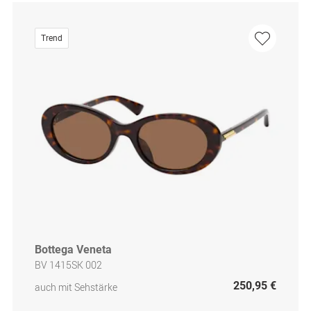
Trend
Bottega Veneta
BV 1415SK 002
250,95 €
auch mit Sehstärke