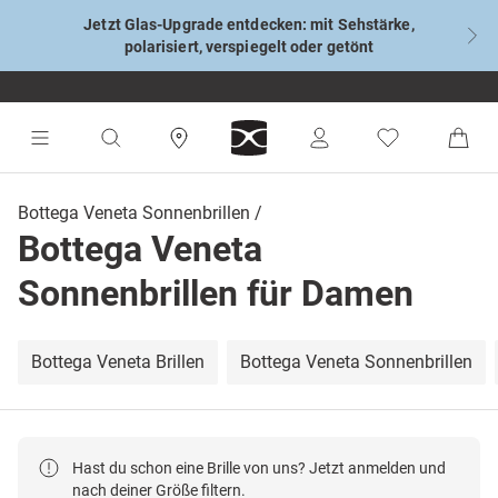
Jetzt Glas-Upgrade entdecken: mit Sehstärke,
polarisiert, verspiegelt oder getönt
Bottega Veneta Sonnenbrillen
Bottega Veneta
Sonnenbrillen für Damen
Bottega Veneta Brillen
Bottega Veneta Sonnenbrillen
Hast du schon eine Brille von uns? Jetzt anmelden und
nach deiner Größe filtern.