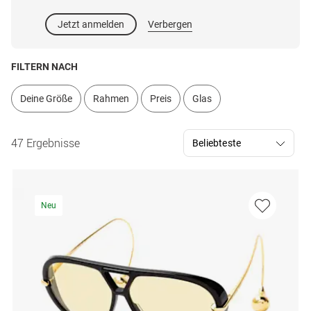
Jetzt anmelden
Verbergen
FILTERN NACH
Deine Größe
Rahmen
Preis
Glas
47 Ergebnisse
Neu