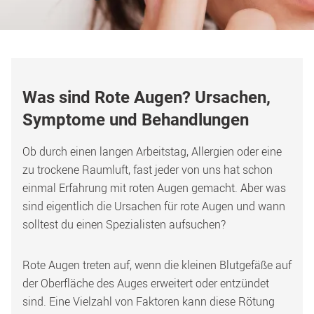
Was sind Rote Augen? Ursachen, 
Symptome und Behandlungen
Ob durch einen langen Arbeitstag, Allergien oder eine 
zu trockene Raumluft, fast jeder von uns hat schon 
einmal Erfahrung mit roten Augen gemacht. Aber was 
sind eigentlich die Ursachen für rote Augen und wann 
solltest du einen Spezialisten aufsuchen?
Rote Augen treten auf, wenn die kleinen Blutgefäße auf 
der Oberfläche des Auges erweitert oder entzündet 
sind. Eine Vielzahl von Faktoren kann diese Rötung 