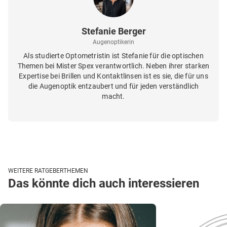
Stefanie Berger
Augenoptikerin
Als studierte Optometristin ist Stefanie für die optischen
Themen bei Mister Spex verantwortlich. Neben ihrer starken
Expertise bei Brillen und Kontaktlinsen ist es sie, die für uns
die Augenoptik entzaubert und für jeden verständlich
macht.
WEITERE RATGEBERTHEMEN
Das könnte dich auch interessieren