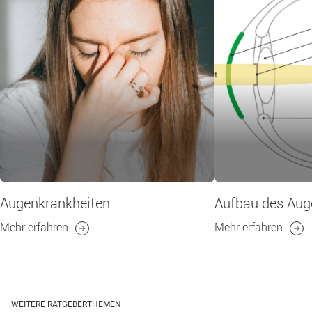
Augenkrankheiten
Aufbau des Aug
Mehr erfahren
Mehr erfahren
WEITERE RATGEBERTHEMEN