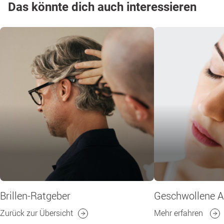
Das könnte dich auch interessieren
Brillen-Ratgeber
Geschwollene 
Zurück zur Übersicht
Mehr erfahren