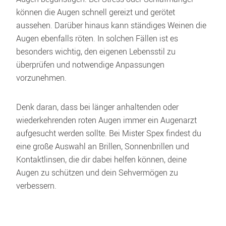
können die Augen schnell gereizt und gerötet 
aussehen. Darüber hinaus kann ständiges Weinen die 
Augen ebenfalls röten. In solchen Fällen ist es 
besonders wichtig, den eigenen Lebensstil zu 
überprüfen und notwendige Anpassungen 
vorzunehmen. 
Denk daran, dass bei länger anhaltenden oder 
wiederkehrenden roten Augen immer ein Augenarzt 
aufgesucht werden sollte. Bei Mister Spex findest du 
eine große Auswahl an Brillen, Sonnenbrillen und 
Kontaktlinsen, die dir dabei helfen können, deine 
Augen zu schützen und dein Sehvermögen zu 
verbessern.