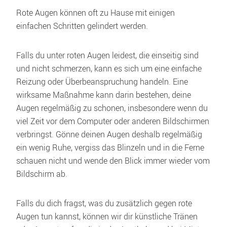
Rote Augen können oft zu Hause mit einigen 
einfachen Schritten gelindert werden. 
Falls du unter roten Augen leidest, die einseitig sind 
und nicht schmerzen, kann es sich um eine einfache 
Reizung oder Überbeanspruchung handeln. Eine 
wirksame Maßnahme kann darin bestehen, deine 
Augen regelmäßig zu schonen, insbesondere wenn du 
viel Zeit vor dem Computer oder anderen Bildschirmen 
verbringst. Gönne deinen Augen deshalb regelmäßig 
ein wenig Ruhe, vergiss das Blinzeln und in die Ferne 
schauen nicht und wende den Blick immer wieder vom 
Bildschirm ab.
Falls du dich fragst, was du zusätzlich gegen rote 
Augen tun kannst, können wir dir künstliche Tränen 