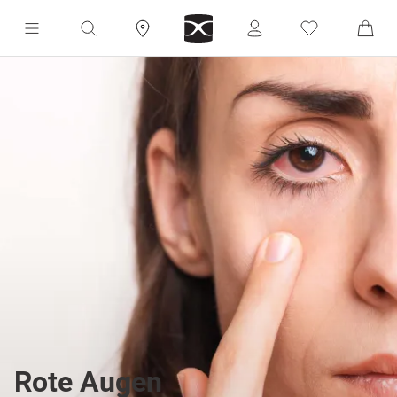
Rote Augen