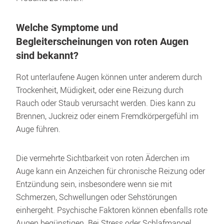
Welche Symptome und 
Begleiterscheinungen von roten Augen 
sind bekannt?
Rot unterlaufene Augen können unter anderem durch 
Trockenheit, Müdigkeit, oder eine Reizung durch 
Rauch oder Staub verursacht werden. Dies kann zu 
Brennen, Juckreiz oder einem Fremdkörpergefühl im 
Auge führen. 
Die vermehrte Sichtbarkeit von roten Äderchen im 
Auge kann ein Anzeichen für chronische Reizung oder 
Entzündung sein, insbesondere wenn sie mit 
Schmerzen, Schwellungen oder Sehstörungen 
einhergeht. Psychische Faktoren können ebenfalls rote 
Augen begünstigen. Bei Stress oder Schlafmangel 