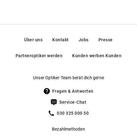
Über uns
Kontakt
Jobs
Presse
Partneroptiker werden
Kunden werben Kunden
Unser Optiker-Team berät dich gerne
Fragen & Antworten
Service-Chat
030 325 000 50
Bezahlmethoden