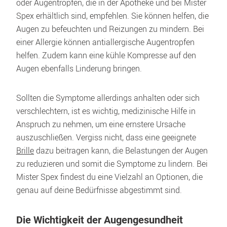
oder Augentropfen, die in der Apotheke und bei Mister 
Spex erhältlich sind, empfehlen. Sie können helfen, die 
Augen zu befeuchten und Reizungen zu mindern. Bei 
einer Allergie können antiallergische Augentropfen 
helfen. Zudem kann eine kühle Kompresse auf den 
Augen ebenfalls Linderung bringen.
Sollten die Symptome allerdings anhalten oder sich 
verschlechtern, ist es wichtig, medizinische Hilfe in 
Anspruch zu nehmen, um eine ernstere Ursache 
auszuschließen. Vergiss nicht, dass eine geeignete 
Brille
 dazu beitragen kann, die Belastungen der Augen 
zu reduzieren und somit die Symptome zu lindern. Bei 
Mister Spex findest du eine Vielzahl an Optionen, die 
genau auf deine Bedürfnisse abgestimmt sind.
Die Wichtigkeit der Augengesundheit