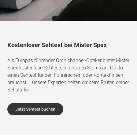
Kostenloser Sehtest bei Mister Spex
Als Europas führender Omnichannel-Optiker bietet Mister
Spex kostenlose Sehtests in unseren Stores an. Ob du
einen Sehtest für den Führerschein oder Kontaktlinsen
brauchst – unsere Experten helfen dir beim Prüfen deiner
Sehstärke.
Jetzt Sehtest buchen