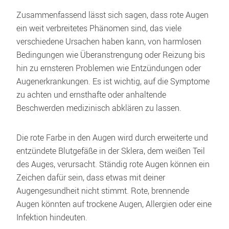
Zusammenfassend lässt sich sagen, dass rote Augen 
ein weit verbreitetes Phänomen sind, das viele 
verschiedene Ursachen haben kann, von harmlosen 
Bedingungen wie Überanstrengung oder Reizung bis 
hin zu ernsteren Problemen wie Entzündungen oder 
Augenerkrankungen. Es ist wichtig, auf die Symptome 
zu achten und ernsthafte oder anhaltende 
Beschwerden medizinisch abklären zu lassen. 
Die rote Farbe in den Augen wird durch erweiterte und 
entzündete Blutgefäße in der Sklera, dem weißen Teil 
des Auges, verursacht. Ständig rote Augen können ein 
Zeichen dafür sein, dass etwas mit deiner 
Augengesundheit nicht stimmt. Rote, brennende 
Augen könnten auf trockene Augen, Allergien oder eine 
Infektion hindeuten. 