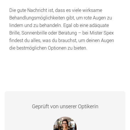
Die gute Nachricht ist, dass es viele wirksame 
Behandlungsmöglichkeiten gibt, um rote Augen zu 
lindern und zu behandeln. Egal ob eine adäquate 
Brille, Sonnenbrille oder Beratung – bei Mister Spex 
findest du alles, was du brauchst, um deinen Augen 
die bestmöglichen Optionen zu bieten. 
Geprüft von unserer Optikerin