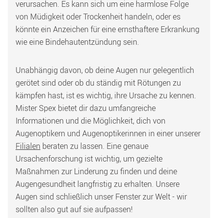
verursachen. Es kann sich um eine harmlose Folge 
von Müdigkeit oder Trockenheit handeln, oder es 
könnte ein Anzeichen für eine ernsthaftere Erkrankung 
wie eine Bindehautentzündung sein.
Unabhängig davon, ob deine Augen nur gelegentlich 
gerötet sind oder ob du ständig mit Rötungen zu 
kämpfen hast, ist es wichtig, ihre Ursache zu kennen. 
Mister Spex bietet dir dazu umfangreiche 
Informationen und die Möglichkeit, dich von 
Augenoptikern und Augenoptikerinnen in einer unserer 
Filialen
 beraten zu lassen. Eine genaue 
Ursachenforschung ist wichtig, um gezielte 
Maßnahmen zur Linderung zu finden und deine 
Augengesundheit langfristig zu erhalten. Unsere 
Augen sind schließlich unser Fenster zur Welt - wir 
sollten also gut auf sie aufpassen!