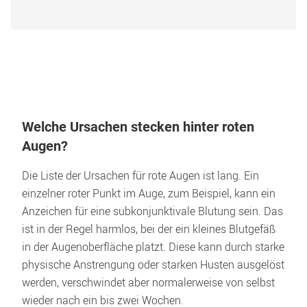
Welche Ursachen stecken hinter roten 
Augen?
Die Liste der Ursachen für rote Augen ist lang. Ein 
einzelner roter Punkt im Auge, zum Beispiel, kann ein 
Anzeichen für eine subkonjunktivale Blutung sein. Das 
ist in der Regel harmlos, bei der ein kleines Blutgefäß 
in der Augenoberfläche platzt. Diese kann durch starke 
physische Anstrengung oder starken Husten ausgelöst 
werden, verschwindet aber normalerweise von selbst 
wieder nach ein bis zwei Wochen.