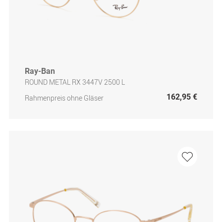
Ray-Ban
ROUND METAL RX 3447V 2500 L
162,95 €
Rahmenpreis ohne Gläser