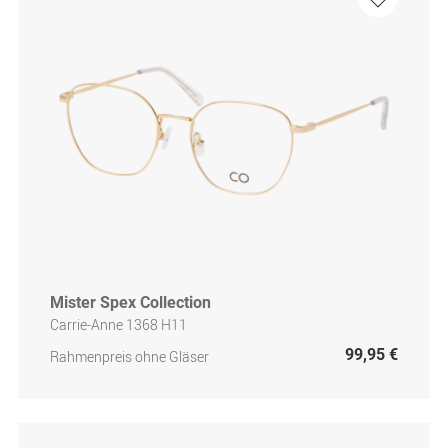
Mister Spex Collection
Carrie-Anne 1368 H11
99,95 €
Rahmenpreis ohne Gläser