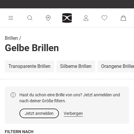
Brillen
Gelbe Brillen
Transparente Brillen
Silberne Brillen
Orangene Brille
Hast du schon eine Brille von uns? Jetzt anmelden und
nach deiner Größe filtern.
Jetzt anmelden
Verbergen
FILTERN NACH