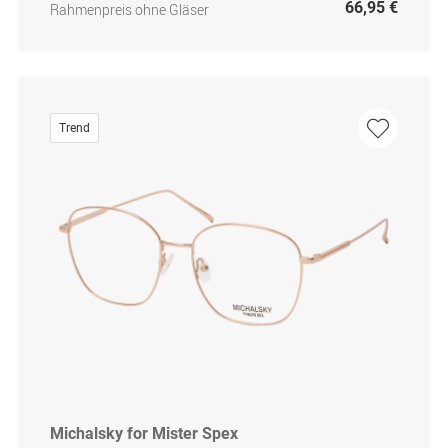
66,95 €
Rahmenpreis ohne Gläser
Trend
Michalsky for Mister Spex